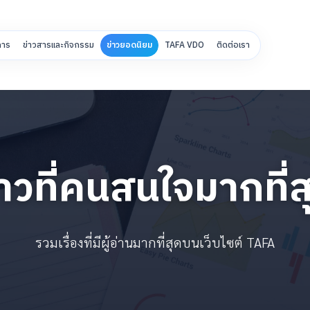
การ
ข่าวสารและกิจกรรม
ข่าวยอดนิยม
TAFA VDO
ติดต่อเรา
่าวที่คนสนใจมากที่ส
รวมเรื่องที่มีผู้อ่านมากที่สุดบนเว็บไซต์ TAFA