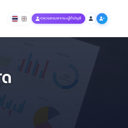
ตรวจสอบสถานะผู้ทำบัญชี
ุด