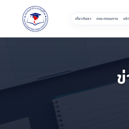
เกี่ยวกับเรา
คณะกรรมการ
บริ
ข