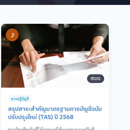
3
201
ความรู้บัญชี
สรุปสาระสำคัญมาตรฐานการบัญชีฉบับ
ปรับปรุงใหม่ (TAS) ปี 2568
สภาวิชาชีพบัญชีได้ประกาศใช้มาตรฐานการบัญชี