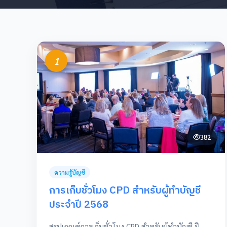
1
382
ความรู้บัญชี
การเก็บชั่วโมง CPD สำหรับผู้ทำบัญชี
ประจำปี 2568
สรุปเกณฑ์การเก็บชั่วโมง CPD สำหรับผู้ทำบัญชี ปี