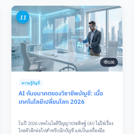
11
100
ความรู้บัญชี
AI กับอนาคตของวิชาชีพบัญชี: เมื่อ
เทคโนโลยีเปลี่ยนโลก 2026
ในปี 2026 เทคโนโลยีปัญญาประดิษฐ์ (AI) ไม่ใช่เรื่อง
ไกลตัวอีกต่อไปสำหรับนักบัญชี แต่เป็นเครื่องมือ