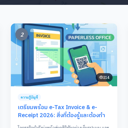
2
214
ความรู้บัญชี
เตรียมพร้อม e-Tax Invoice & e-
Receipt 2026: สิ่งที่ต้องรู้และต้องทำ
โลกธุรกิจกำลังมุ่งหน้าสู่ยุคดิจิทัลอย่างเต็มรูปแบบ และ