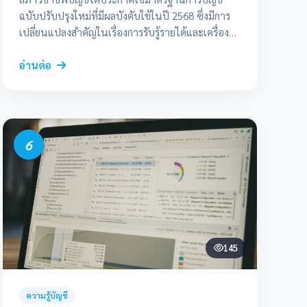
ฉบับปรับปรุงใหม่ที่มีผลบังคับใช้ในปี 2568 ซึ่งมีการ
เปลี่ยนแปลงสำคัญในเรื่องการรับรู้รายได้และเครื่อง
มือทางการเงิน สมาชิกสามารถดาวน์โหลดเอกสารสรุป
ได้ที่เว็บไซต์สภาฯ
อ่านต่อ
6
145
ความรู้บัญชี