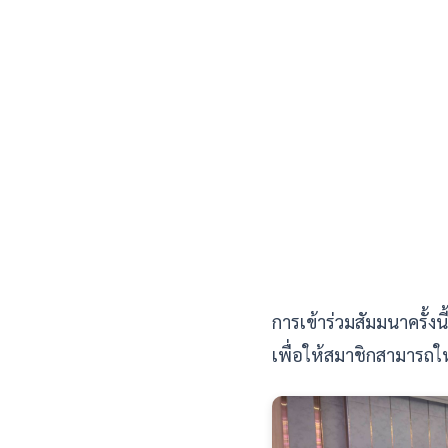
การเข้าร่วมสัมมนาครั้ง
เพื่อให้สมาชิกสามารถใ