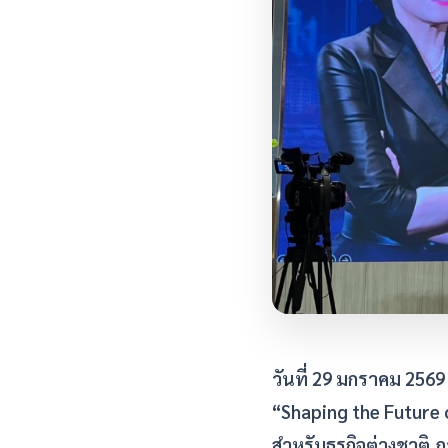
วันที่ 29 มกราคม 2569
“Shaping the Future 
สำหรับธุรกิจต่างชาติ