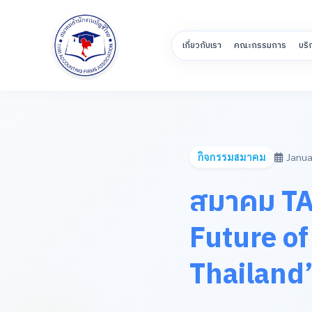
เกี่ยวกับเรา
คณะกรรมการ
บริ
กิจกรรมสมาคม
Janua
สมาคม TAF
Future of
Thailand