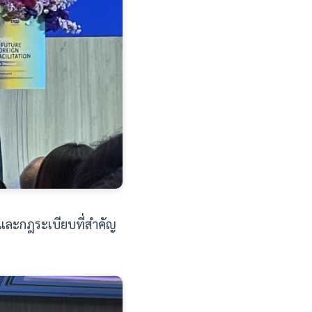
ยและกฎระเบียบที่สำคัญ