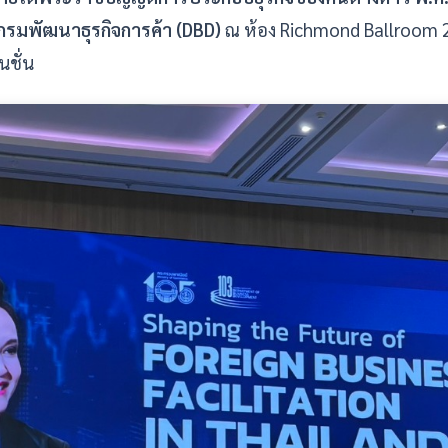
กรมพัฒนาธุรกิจการค้า (DBD)
ณ ห้อง Richmond Ballroom 2-
นชั่น