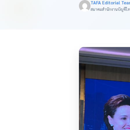
TAFA Editorial Te
สมาคมสำนักงานบัญชีไ