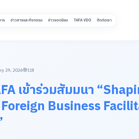
การ
ข่าวสารและกิจกรรม
ข่าวยอดนิยม
TAFA VDO
ติดต่อเรา
ry 29, 2026
118
A เข้าร่วมสัมมนา “Shapi
 Foreign Business Facilit
”