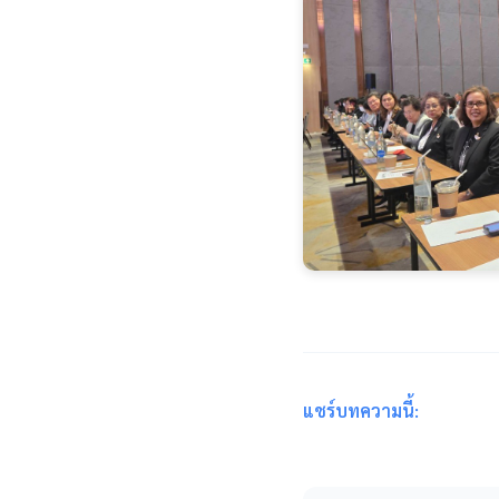
แชร์บทความนี้: