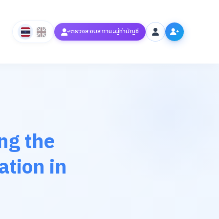
ตรวจสอบสถานะผู้ทำบัญชี
ng the
ation in