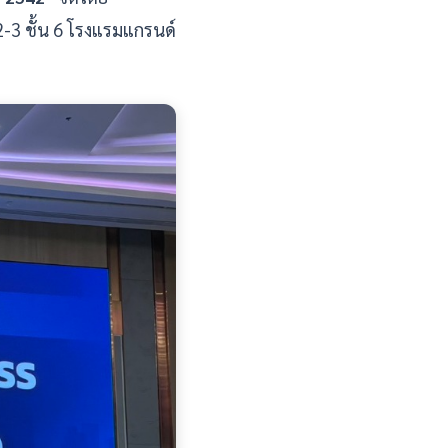
3 ชั้น 6 โรงแรมแกรนด์