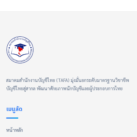
สมาคมสำนักงานบัญชีไทย (TAFA) มุ่งมั่นยกระดับมาตรฐานวิชาชีพ
บัญชีไทยสู่สากล พัฒนาศักยภาพนักบัญชีและผู้ประกอบการไทย
เมนูลัด
หน้าหลัก