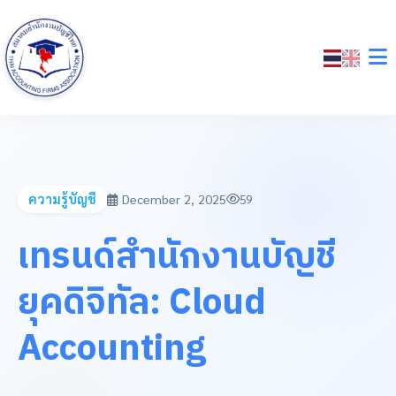
ความรู้บัญชี
December 2, 2025
59
เทรนด์สำนักงานบัญชี
ยุคดิจิทัล: Cloud
Accounting