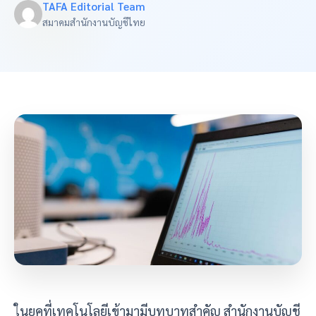
TAFA Editorial Team
สมาคมสำนักงานบัญชีไทย
ในยุคที่เทคโนโลยีเข้ามามีบทบาทสำคัญ สำนักงานบัญชี