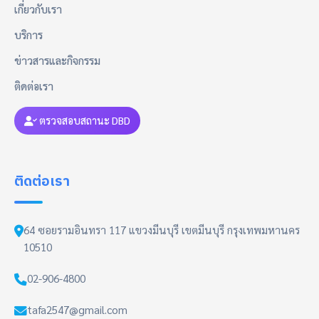
เกี่ยวกับเรา
บริการ
ข่าวสารและกิจกรรม
ติดต่อเรา
ตรวจสอบสถานะ DBD
ติดต่อเรา
64 ซอยรามอินทรา 117 แขวงมีนบุรี เขตมีนบุรี กรุงเทพมหานคร
10510
02-906-4800
tafa2547@gmail.com