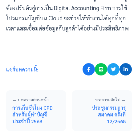
ต้องปรับตัวสู่การเป็น Digital Accounting Firm การใช้
โปรแกรมบัญชีบน Cloud จะช่วยให้ทำงานได้ทุกที่ทุก
เวลาและเชื่อมต่อข้อมูลกับลูกค้าได้อย่างมีประสิทธิภาพ
แชร์บทความนี้:
← บทความก่อนหน้า
บทความถัดไป →
การเก็บชั่วโมง CPD
ประชุมกรรมการ
สำหรับผู้ทำบัญชี
สมาคม ครั้งที่
ประจำปี 2568
12/2568